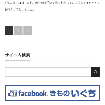
7月10日・11日 京都で唯一の本手組で帯を制作している工房まえださんを
お招きして行いました。
1
2
»
サイト内検索