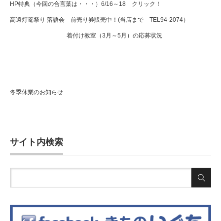
HP特典（今回の合言葉は・・・）6/16～18 クリック！
高遠灯篭祭り 落語会 前売り券販売中！(当店まで TEL94-2074）
着付け教室（3月～5月）の応募状況
冬季休業のお知らせ
サイト内検索