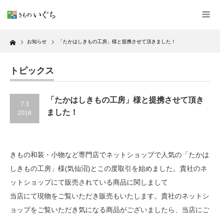
Home
お知らせ
「たかはしきもの工房」様と提携させて頂きました！
トピックス
「たかはしきもの工房」様と提携させて頂き
7.3
ました！
2018
きもの和装・小物など専門店でネットショップで人気の「たかは
しきもの工房」様(気仙沼)とこの度取引を始めました。貴社のネ
ットショップにて販売されている商品に関しまして
当店にて現物をご覧いただき販売もいたします。貴社のネットシ
ョップをご覧いただき気になる商品がございましたら、当店にご