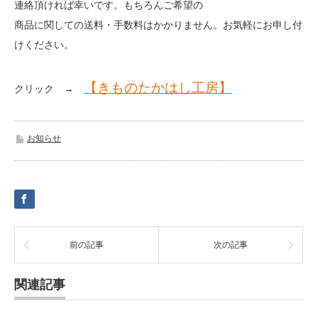
連絡頂ければ幸いです。もちろんご希望の
商品に関しての送料・手数料はかかりません。お気軽にお申し付
けください。
【きものたかはし工房】
クリック →
お知らせ
前の記事
次の記事
関連記事