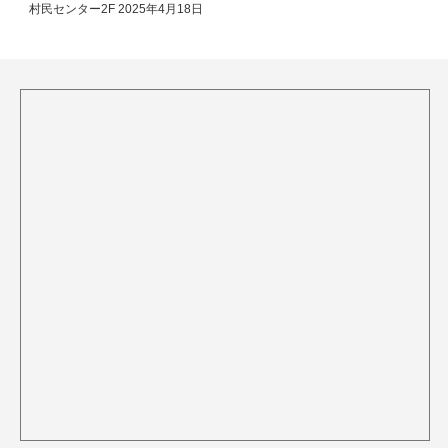
村民センター2F
2025年4月18日