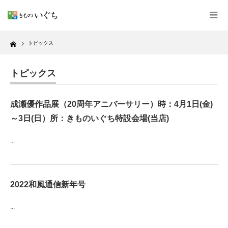
Home
トピックス
トピックス
成瀬優作品展（20周年アニバーサリー）時：4月1日(金)
～3日(日）所：きものいぐち特設会場(当店)
...
2022和風通信新年号
...