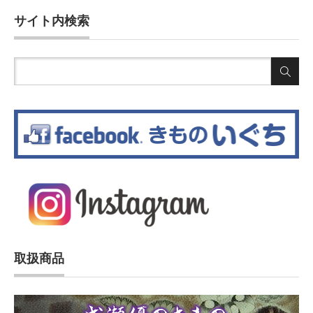
サイト内検索
取扱商品