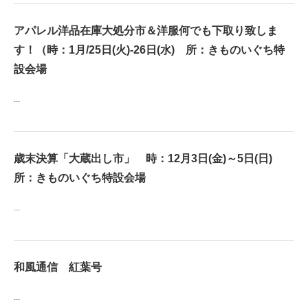
アパレル洋品在庫大処分市＆洋服何でも下取り致しま
す！（時：1月/25日(火)-26日(水) 所：きものいぐち特
設会場
...
歳末決算「大蔵出し市」 時：12月3日(金)～5日(日)
所：きものいぐち特設会場
...
和風通信 紅葉号
...